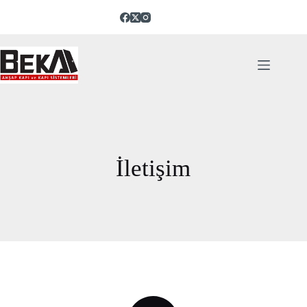
İletişim