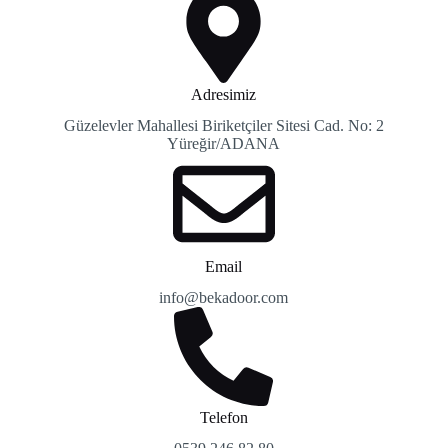
Adresimiz
Güzelevler Mahallesi Biriketçiler Sitesi Cad. No: 2
Yüreğir/ADANA
Email
info@bekadoor.com
Telefon