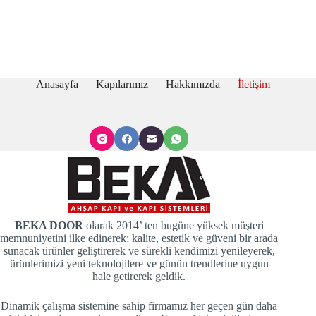
Anasayfa
Kapılarımız
Hakkımızda
İletişim
BEKA DOOR
olarak 2014’ ten bugüne yüksek müşteri
memnuniyetini ilke edinerek; kalite, estetik ve güveni bir arada
sunacak ürünler geliştirerek ve sürekli kendimizi yenileyerek,
ürünlerimizi yeni teknolojilere ve günün trendlerine uygun
hale getirerek geldik.
Dinamik çalışma sistemine sahip firmamız her geçen gün daha