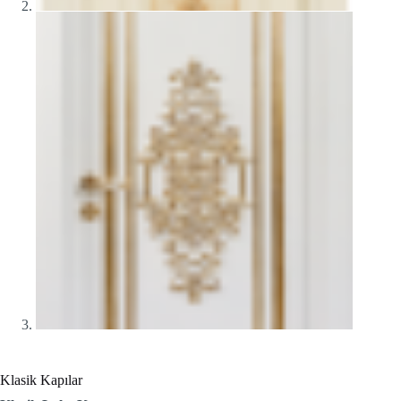
Klasik Kapılar