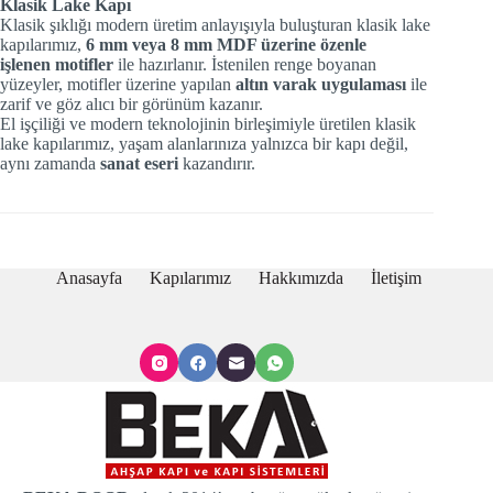
Klasik Lake Kapı
Klasik şıklığı modern üretim anlayışıyla buluşturan klasik lake
kapılarımız,
6 mm veya 8 mm MDF üzerine özenle
işlenen motifler
ile hazırlanır. İstenilen renge boyanan
yüzeyler, motifler üzerine yapılan
altın varak uygulaması
ile
zarif ve göz alıcı bir görünüm kazanır.
El işçiliği ve modern teknolojinin birleşimiyle üretilen klasik
lake kapılarımız, yaşam alanlarınıza yalnızca bir kapı değil,
aynı zamanda
sanat eseri
kazandırır.
Anasayfa
Kapılarımız
Hakkımızda
İletişim